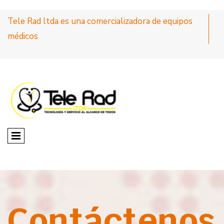
Tele Rad ltda es una comercializadora de equipos
médicos
Contáctenos