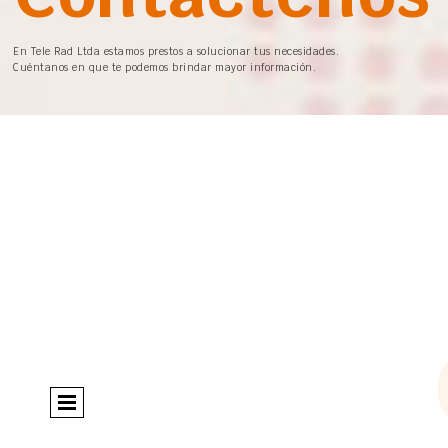
En Tele Rad Ltda estamos prestos a solucionar tus necesidades.
Cuéntanos en que te podemos brindar mayor información.