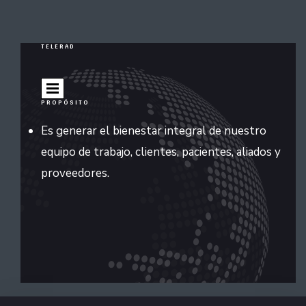
TELERAD
PROPÓSITO
Es generar el bienestar integral de nuestro
equipo de trabajo, clientes, pacientes, aliados y
proveedores.