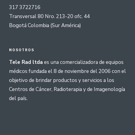
317 3722716
Transversal 80 Nro. 213-20 ofc. 44
Bogotá Colombia (Sur América)
NOSOTROS
Tele Rad ltda
es una comercializadora de equipos
médicos fundada el 8 de noviembre del 2006 con el
objetivo de brindar productos y servicios a los
Centros de Cáncer, Radioterapia y de Imagenología
del país.