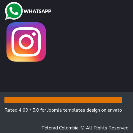
Rated 4.69 / 5.0 for Joomla templates design on
envato
Telerad Colombia. © All Rights Reserved